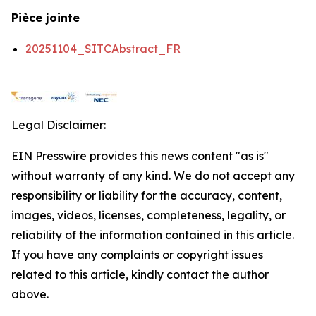
Pièce jointe
20251104_SITCAbstract_FR
Legal Disclaimer:
EIN Presswire provides this news content "as is"
without warranty of any kind. We do not accept any
responsibility or liability for the accuracy, content,
images, videos, licenses, completeness, legality, or
reliability of the information contained in this article.
If you have any complaints or copyright issues
related to this article, kindly contact the author
above.