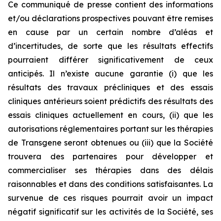
Ce communiqué de presse contient des informations
et/ou déclarations prospectives pouvant être remises
en cause par un certain nombre d’aléas et
d’incertitudes, de sorte que les résultats effectifs
pourraient différer significativement de ceux
anticipés. Il n’existe aucune garantie (i) que les
résultats des travaux précliniques et des essais
cliniques antérieurs soient prédictifs des résultats des
essais cliniques actuellement en cours, (ii) que les
autorisations réglementaires portant sur les thérapies
de Transgene seront obtenues ou (iii) que la Société
trouvera des partenaires pour développer et
commercialiser ses thérapies dans des délais
raisonnables et dans des conditions satisfaisantes. La
survenue de ces risques pourrait avoir un impact
négatif significatif sur les activités de la Société, ses