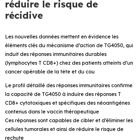
réduire le risque de
récidive
Les nouvelles données mettent en évidence les
éléments clés du mécanisme d’action de TG4050, qui
induit des réponses immunitaires durables
(lymphocytes T CD8+) chez des patients atteints d’un
cancer opérable de la tête et du cou
Le profil détaillé des réponses immunitaires confirme
la capacité de TG4050 à induire des réponses T
CD8+ cytotoxiques et spécifiques des néoantigènes
contenus dans le vaccin thérapeutique
Ces réponses sont capables de cibler et d’éliminer les
cellules tumorales et ainsi de réduire le risque de
rechute