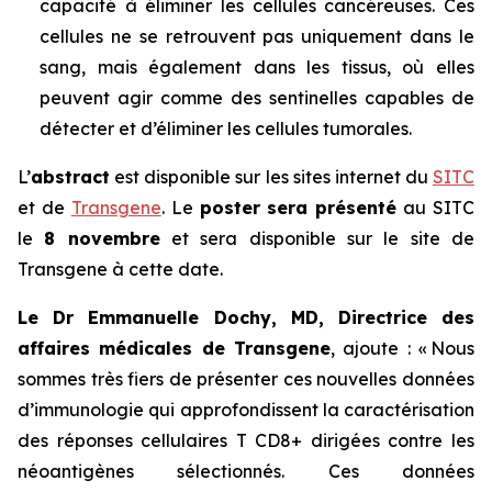
capacité à éliminer les cellules cancéreuses. Ces
cellules ne se retrouvent pas uniquement dans le
sang, mais également dans les tissus, où elles
peuvent agir comme des sentinelles capables de
détecter et d’éliminer les cellules tumorales.
L’
abstract
est disponible sur les sites internet du
SITC
et de
Transgene
. Le
poster sera présenté
au SITC
le
8 novembre
et sera disponible sur le site de
Transgene à cette date.
Le Dr Emmanuelle Dochy, MD, Directrice des
affaires médicales de Transgene
, ajoute :
« Nous
sommes très fiers de présenter ces nouvelles données
d’immunologie qui approfondissent la caractérisation
des réponses cellulaires T CD8+ dirigées contre les
néoantigènes sélectionnés. Ces données