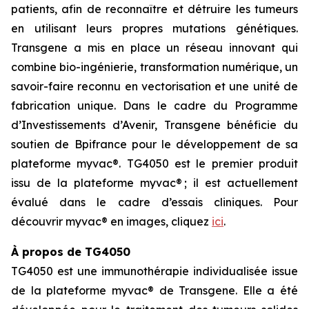
patients, afin de reconnaître et détruire les tumeurs
en utilisant leurs propres mutations génétiques.
Transgene a mis en place un réseau innovant qui
combine bio-ingénierie, transformation numérique, un
savoir-faire reconnu en vectorisation et une unité de
fabrication unique. Dans le cadre du Programme
d’Investissements d’Avenir, Transgene bénéficie du
soutien de Bpifrance pour le développement de sa
plateforme
myvac
®. TG4050 est le premier produit
issu de la plateforme
myvac
® ; il est actuellement
évalué dans le cadre d’essais cliniques. Pour
découvrir
myvac
® en images, cliquez
ici
.
À propos de TG4050
TG4050 est une immunothérapie individualisée issue
de la plateforme
myvac
® de Transgene. Elle a été