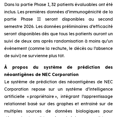
Dans la partie Phase I, 32 patients évaluables ont été
inclus. Les premières données d’immunogénicité de la
partie Phase II seront disponibles au second
semestre 2026. Les données préliminaires d’efficacité
seront disponibles dès que tous les patients auront un
suivi de deux ans après randomisation à moins qu’un
évènement (comme la rechute, le décès ou l’absence
de suivi) ne survienne plus tôt.
À propos du système de prédiction des
néoantigènes de NEC Corporation
Le système de prédiction des néoantigènes de NEC
Corporation repose sur un système d’intelligence
artificielle « propriétaire », intégrant l’apprentissage
relationnel basé sur des graphes et entraîné sur de
multiples sources de données biologiques pour