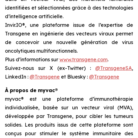
identifiées et sélectionnées grâce à des technologies
d’intelligence artificielle.
Invir.IO®, une plateforme issue de l’expertise de
Transgene en ingénierie des vecteurs viraux permet
de concevoir une nouvelle génération de virus
oncolytiques multifonctionnels.
Plus d’informations sur
www.transgene.com
.
Suivez-nous sur X (ex-Twitter) :
@TransgeneSA
,
LinkedIn :
@Transgene
et Bluesky :
@Transgene
À propos de myvac®
myvac
® est une plateforme d’immunothérapie
individualisée, basée sur un vecteur viral (MVA),
développée par Transgene, pour cibler les tumeurs
solides. Les produits issus de cette plateforme sont
conçus pour stimuler le système immunitaire des