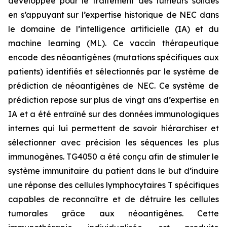
développée pour le traitement des tumeurs solides
en s’appuyant sur l’expertise historique de NEC dans
le domaine de l’intelligence artificielle (IA) et du
machine learning (ML). Ce vaccin thérapeutique
encode des néoantigènes (mutations spécifiques aux
patients) identifiés et sélectionnés par le système de
prédiction de néoantigènes de NEC. Ce système de
prédiction repose sur plus de vingt ans d’expertise en
IA et a été entraîné sur des données immunologiques
internes qui lui permettent de savoir hiérarchiser et
sélectionner avec précision les séquences les plus
immunogènes. TG4050 a été conçu afin de stimuler le
système immunitaire du patient dans le but d’induire
une réponse des cellules lymphocytaires T spécifiques
capables de reconnaître et de détruire les cellules
tumorales grâce aux néoantigènes. Cette