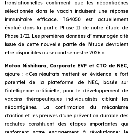
translationnelles confirment que les néoantigènes
sélectionnés dans le vaccin induisent une réponse
immunitaire efficace. TG4050 est actuellement
évalué dans la partie Phase II de notre étude de
Phase I/II. Les premières données d’immunogénicité
issue de cette nouvelle partie de l’étude devraient
être disponibles au second semestre 2026. »
Motoo Nishihara, Corporate EVP et CTO de NEC,
ajoute :
« Ces résultats mettent en évidence le fort
potentiel de la plateforme de NEC, basée sur
l’intelligence artificielle, pour le développement de
vaccins thérapeutiques individualisés ciblant les
néoantigènes. La confirmation du mécanisme
d’action et les preuves d’une prévention durable des
rechutes constituent des étapes importantes qui
renforcent notre engagement à révolutionner le