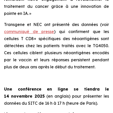
traitement du cancer grâce à une innovation de
pointe en IA. »
Transgene et NEC ont présenté des données (voir
communiqué de presse
) qui confirment que les
cellules T CD8+ spécifiques des néoantigènes sont
détectées chez les patients traités avec le TG4050.
Ces cellules ciblent plusieurs néoantigènes encodés
par le vaccin et leurs réponses persistent pendant
plus de deux ans après le début du traitement.
Une conférence en ligne se tiendra le
14 novembre 2025
(en anglais) pour présenter les
données du SITC de 16 h à 17 h (heure de Paris).