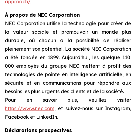
approach/
À propos de NEC Corporation
NEC Corporation utilise la technologie pour créer de
la valeur sociale et promouvoir un monde plus
durable, où chacun a la possibilité de réaliser
pleinement son potentiel. La société NEC Corporation
a été fondée en 1899. Aujourd’hui, les quelque 110
000 employés du groupe NEC mettent à profit des
technologies de pointe en intelligence artificielle, en
sécurité et en communications pour répondre aux
besoins les plus urgents des clients et de la société.
Pour en savoir plus, veuillez visiter
https://www.nec.com
, et suivez-nous sur Instagram,
Facebook et LinkedIn.
Déclarations prospectives