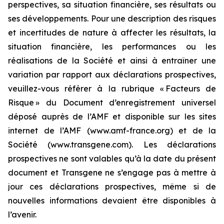
perspectives, sa situation financière, ses résultats ou
ses développements. Pour une description des risques
et incertitudes de nature à affecter les résultats, la
situation financière, les performances ou les
réalisations de la Société et ainsi à entraîner une
variation par rapport aux déclarations prospectives,
veuillez-vous référer à la rubrique « Facteurs de
Risque » du Document d’enregistrement universel
déposé auprès de l’AMF et disponible sur les sites
internet de l’AMF (www.amf-france.org) et de la
Société (www.transgene.com). Les déclarations
prospectives ne sont valables qu’à la date du présent
document et Transgene ne s’engage pas à mettre à
jour ces déclarations prospectives, même si de
nouvelles informations devaient être disponibles à
l’avenir.